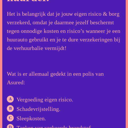
Het is belangrijk dat je jouw eigen risico & borg
verzekerd, omdat je daarmee jezelf beschermt
tegen onnodige kosten en risico’s wanneer je een
huurauto gebruikt en je te dure verzekeringen bij
de verhuurbalie vermijdt!
Wat is er allemaal gedekt in een polis van
Asured:
Vergoeding eigen risico.
Schadevrijstelling.
Sleepkosten.
Tanken van verkeerde brandstof.