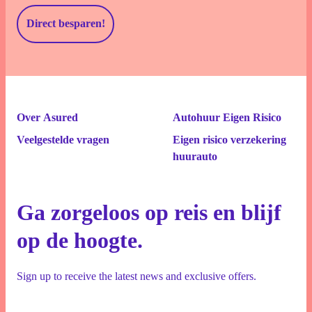
Direct besparen!
Over Asured
Autohuur Eigen Risico
Veelgestelde vragen
Eigen risico verzekering
huurauto
Ga zorgeloos op reis en blijf
op de hoogte.
Sign up to receive the latest news and exclusive offers.