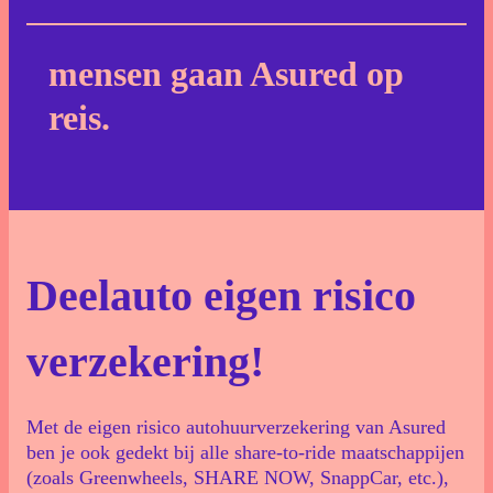
mensen gaan Asured op
reis.
Deelauto eigen risico
verzekering!
Met de eigen risico autohuurverzekering van Asured
ben je ook gedekt bij alle share-to-ride maatschappijen
(zoals Greenwheels, SHARE NOW, SnappCar, etc.),