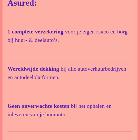
Asured:
1 complete verzekering
voor je eigen risico en borg
bij huur- & deelauto’s.
Wereldwijde dekking
bij alle autoverhuurbedrijven
en autodeelplatformen.
Geen onverwachte kosten
bij het ophalen en
inleveren van je huurauto.