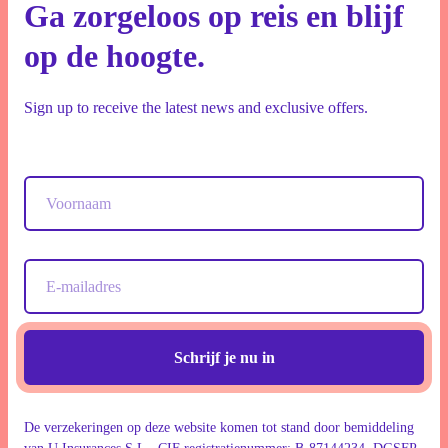
Ga zorgeloos op reis en blijf
op de hoogte.
Sign up to receive the latest news and exclusive offers.
Schrijf je nu in
De verzekeringen op deze website komen tot stand door bemiddeling