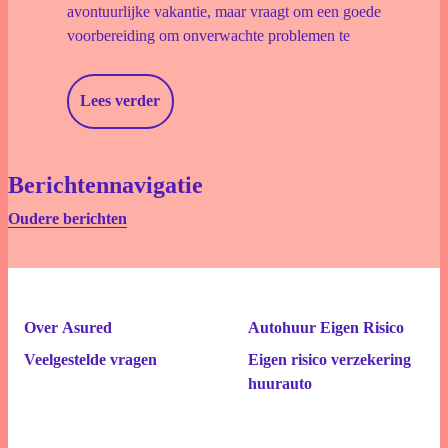
avontuurlijke vakantie, maar vraagt om een goede
voorbereiding om onverwachte problemen te
Lees verder
Berichtennavigatie
Oudere berichten
Over Asured
Autohuur Eigen Risico
Veelgestelde vragen
Eigen risico verzekering
huurauto