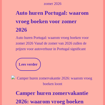
Auto huren Portugal: waarom
vroeg boeken voor zomer
2026
Auto huren Portugal: waarom vroeg boeken voor
zomer 2026 Vanaf de zomer van 2026 zullen de
prijzen voor autoverhuur in Portugal significant
Lees verder
Camper huren zomervakantie
2026: waarom vroeg boeken