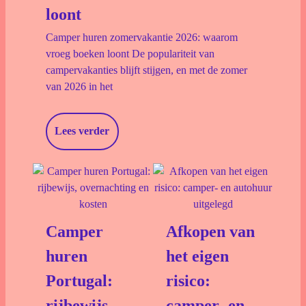
loont
Camper huren zomervakantie 2026: waarom
vroeg boeken loont De populariteit van
campervakanties blijft stijgen, en met de zomer
van 2026 in het
Lees verder
Camper
Afkopen van
huren
het eigen
Portugal:
risico:
rijbewijs,
camper- en