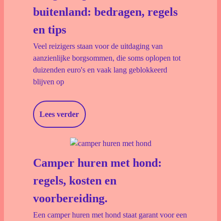
buitenland: bedragen, regels
en tips
Veel reizigers staan voor de uitdaging van
aanzienlijke borgsommen, die soms oplopen tot
duizenden euro's en vaak lang geblokkeerd
blijven op
Lees verder
Camper huren met hond:
regels, kosten en
voorbereiding.
Een camper huren met hond staat garant voor een