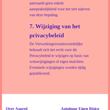
aanvaardt geen enkele
aansprakelijkheid voor het niet naleven
van deze bepaling.
7. Wijziging van het
privacybeleid
De Verwerkingsverantwoordelijke
behoudt zich het recht voor dit
Privacybeleid te wijzigen op basis van
wetswijzigingen of eigen inzichten.
Eventuele wijzigingen worden tijdig
gepubliceerd.
Over Asured
Autohuur Eigen Risico