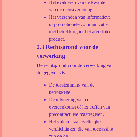
Het evalueren van de kwaliteit
van de dienstverlening.
Het verzenden van informatieve
of promotionele communicatie
met betrekking tot het afgesloten
product.
2.3 Rechtsgrond voor de
verwerking
De rechtsgrond voor de verwerking van
de gegevens is:
De toestemming van de
betrokkene.
De uitvoering van een
overeenkomst of het treffen van
precontractuele maatregelen.
Het voldoen aan wettelijke
verplichtingen die van toepassing
zijn op de