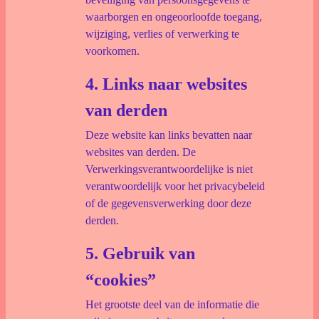
waarborgen en ongeoorloofde toegang,
wijziging, verlies of verwerking te
voorkomen.
4. Links naar websites
van derden
Deze website kan links bevatten naar
websites van derden. De
Verwerkingsverantwoordelijke is niet
verantwoordelijk voor het privacybeleid
of de gegevensverwerking door deze
derden.
5. Gebruik van
“cookies”
Het grootste deel van de informatie die