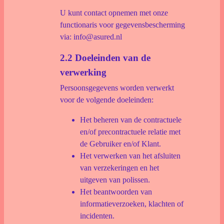
U kunt contact opnemen met onze
functionaris voor gegevensbescherming
via: info@asured.nl
2.2 Doeleinden van de
verwerking
Persoonsgegevens worden verwerkt
voor de volgende doeleinden:
Het beheren van de contractuele
en/of precontractuele relatie met
de Gebruiker en/of Klant.
Het verwerken van het afsluiten
van verzekeringen en het
uitgeven van polissen.
Het beantwoorden van
informatieverzoeken, klachten of
incidenten.