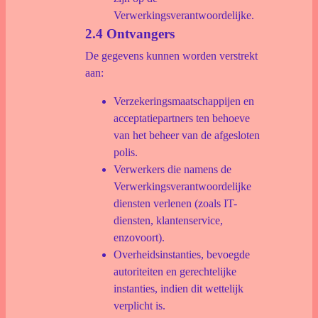
Verwerkingsverantwoordelijke.
2.4 Ontvangers
De gegevens kunnen worden verstrekt
aan:
Verzekeringsmaatschappijen en
acceptatiepartners ten behoeve
van het beheer van de afgesloten
polis.
Verwerkers die namens de
Verwerkingsverantwoordelijke
diensten verlenen (zoals IT-
diensten, klantenservice,
enzovoort).
Overheidsinstanties, bevoegde
autoriteiten en gerechtelijke
instanties, indien dit wettelijk
verplicht is.