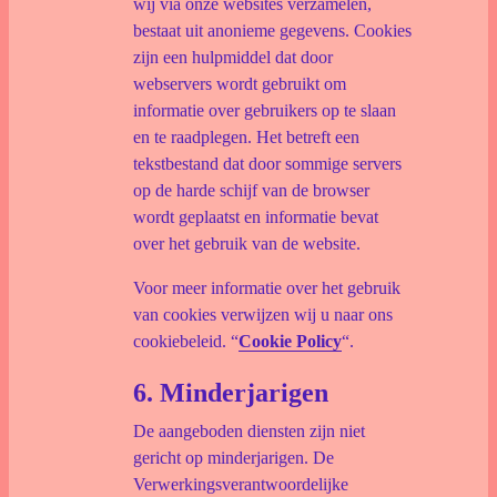
wij via onze websites verzamelen,
bestaat uit anonieme gegevens. Cookies
zijn een hulpmiddel dat door
webservers wordt gebruikt om
informatie over gebruikers op te slaan
en te raadplegen. Het betreft een
tekstbestand dat door sommige servers
op de harde schijf van de browser
wordt geplaatst en informatie bevat
over het gebruik van de website.
Voor meer informatie over het gebruik
van cookies verwijzen wij u naar ons
cookiebeleid. “
Cookie Policy
“.
6. Minderjarigen
De aangeboden diensten zijn niet
gericht op minderjarigen. De
Verwerkingsverantwoordelijke