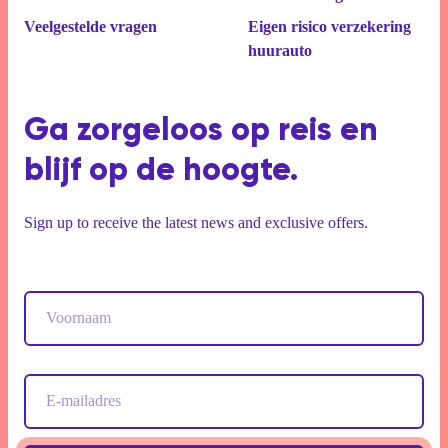
Veelgestelde vragen
Eigen risico verzekering
huurauto
Ga zorgeloos op reis en
blijf op de hoogte.
Sign up to receive the latest news and exclusive offers.