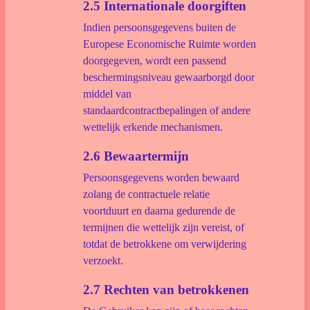
2.5 Internationale doorgiften
Indien persoonsgegevens buiten de
Europese Economische Ruimte worden
doorgegeven, wordt een passend
beschermingsniveau gewaarborgd door
middel van
standaardcontractbepalingen of andere
wettelijk erkende mechanismen.
2.6 Bewaartermijn
Persoonsgegevens worden bewaard
zolang de contractuele relatie
voortduurt en daarna gedurende de
termijnen die wettelijk zijn vereist, of
totdat de betrokkene om verwijdering
verzoekt.
2.7 Rechten van betrokkenen