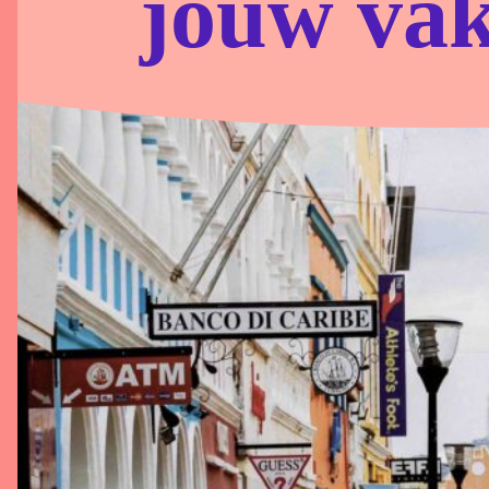
jouw vak