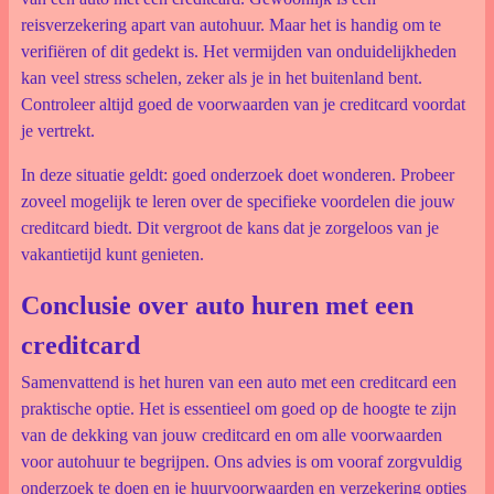
reisverzekering apart van autohuur. Maar het is handig om te
verifiëren of dit gedekt is. Het vermijden van onduidelijkheden
kan veel stress schelen, zeker als je in het buitenland bent.
Controleer altijd goed de voorwaarden van je creditcard voordat
je vertrekt.
In deze situatie geldt: goed onderzoek doet wonderen. Probeer
zoveel mogelijk te leren over de specifieke voordelen die jouw
creditcard biedt. Dit vergroot de kans dat je zorgeloos van je
vakantietijd kunt genieten.
Conclusie over auto huren met een
creditcard
Samenvattend is het huren van een auto met een creditcard een
praktische optie. Het is essentieel om goed op de hoogte te zijn
van de dekking van jouw creditcard en om alle voorwaarden
voor autohuur te begrijpen. Ons advies is om vooraf zorgvuldig
onderzoek te doen en je huurvoorwaarden en verzekering opties