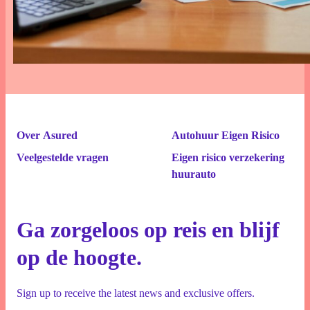
Over Asured
Autohuur Eigen Risico
Veelgestelde vragen
Eigen risico verzekering
huurauto
Ga zorgeloos op reis en blijf
op de hoogte.
Sign up to receive the latest news and exclusive offers.