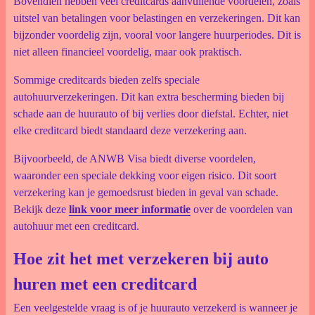
Bovendien hebben veel creditcards aanvullende voordelen, zoals
uitstel van betalingen voor belastingen en verzekeringen. Dit kan
bijzonder voordelig zijn, vooral voor langere huurperiodes. Dit is
niet alleen financieel voordelig, maar ook praktisch.
Sommige creditcards bieden zelfs speciale
autohuurverzekeringen. Dit kan extra bescherming bieden bij
schade aan de huurauto of bij verlies door diefstal. Echter, niet
elke creditcard biedt standaard deze verzekering aan.
Bijvoorbeeld, de ANWB Visa biedt diverse voordelen,
waaronder een speciale dekking voor eigen risico. Dit soort
verzekering kan je gemoedsrust bieden in geval van schade.
Bekijk deze
link voor meer informatie
over de voordelen van
autohuur met een creditcard.
Hoe zit het met verzekeren bij auto
huren met een creditcard
Een veelgestelde vraag is of je huurauto verzekerd is wanneer je