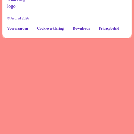
© Asured 2026
Voorwaarden
Cookieverklaring
Downloads
Privacybeleid