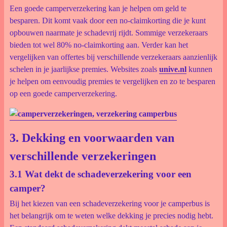
Een goede camperverzekering kan je helpen om geld te
besparen. Dit komt vaak door een no-claimkorting die je kunt
opbouwen naarmate je schadevrij rijdt. Sommige verzekeraars
bieden tot wel 80% no-claimkorting aan. Verder kan het
vergelijken van offertes bij verschillende verzekeraars aanzienlijk
schelen in je jaarlijkse premies. Websites zoals
unive.nl
kunnen
je helpen om eenvoudig premies te vergelijken en zo te besparen
op een goede camperverzekering.
3. Dekking en voorwaarden van
verschillende verzekeringen
3.1 Wat dekt de schadeverzekering voor een
camper?
Bij het kiezen van een schadeverzekering voor je camperbus is
het belangrijk om te weten welke dekking je precies nodig hebt.