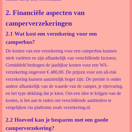
2. Financiële aspecten van
camperverzekeringen
2.1 Wat kost een verzekering voor een
camperbus?
De kosten van een verzekering voor een camperbus kunnen
sterk variëren en zijn afhankelijk van verschillende factoren.
Gemiddeld bedragen de jaarlijkse kosten voor een WA-
verzekering ongeveer € 480,00. De prijzen voor een all-risk
verzekering kunnen aanzienlijk hoger zijn. De premie is onder
andere afhankelijk van de waarde van de camper, je rijervaring,
en het type dekking dat je kiest. Om een idee te krijgen van de
kosten, is het aan te raden om verschillende aanbieders te
vergelijken via platforms zoals verzekering.nl.
2.2 Hoeveel kan je besparen met een goede
camperverzekering?