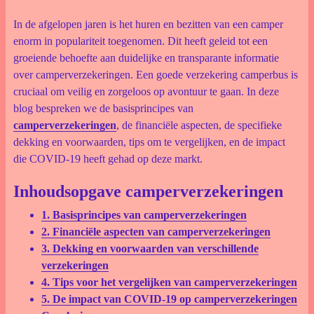
In de afgelopen jaren is het huren en bezitten van een camper
enorm in populariteit toegenomen. Dit heeft geleid tot een
groeiende behoefte aan duidelijke en transparante informatie
over camperverzekeringen. Een goede verzekering camperbus is
cruciaal om veilig en zorgeloos op avontuur te gaan. In deze
blog bespreken we de basisprincipes van
camperverzekeringen
, de financiële aspecten, de specifieke
dekking en voorwaarden, tips om te vergelijken, en de impact
die COVID-19 heeft gehad op deze markt.
Inhoudsopgave camperverzekeringen
1. Basisprincipes van camperverzekeringen
2. Financiële aspecten van camperverzekeringen
3. Dekking en voorwaarden van verschillende
verzekeringen
4. Tips voor het vergelijken van camperverzekeringen
5. De impact van COVID-19 op camperverzekeringen