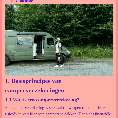
Conclusie
1. Basisprincipes van
camperverzekeringen
1.1 Wat is een camperverzekering?
Een camperverzekering is speciaal ontworpen om de unieke
risico’s en vereisten van campers te dekken. Het biedt financiële