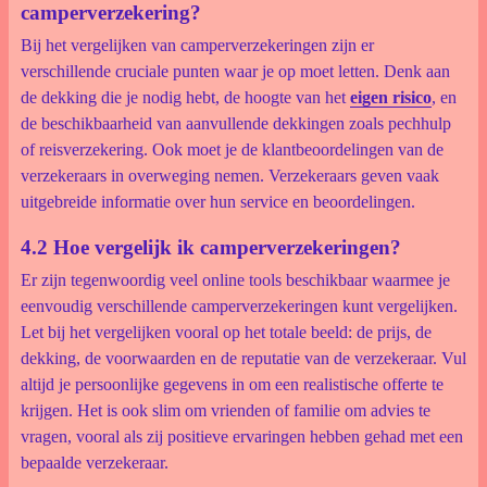
camperverzekering?
Bij het vergelijken van camperverzekeringen zijn er
verschillende cruciale punten waar je op moet letten. Denk aan
de dekking die je nodig hebt, de hoogte van het
eigen risico
, en
de beschikbaarheid van aanvullende dekkingen zoals pechhulp
of reisverzekering. Ook moet je de klantbeoordelingen van de
verzekeraars in overweging nemen. Verzekeraars geven vaak
uitgebreide informatie over hun service en beoordelingen.
4.2 Hoe vergelijk ik camperverzekeringen?
Er zijn tegenwoordig veel online tools beschikbaar waarmee je
eenvoudig verschillende camperverzekeringen kunt vergelijken.
Let bij het vergelijken vooral op het totale beeld: de prijs, de
dekking, de voorwaarden en de reputatie van de verzekeraar. Vul
altijd je persoonlijke gegevens in om een realistische offerte te
krijgen. Het is ook slim om vrienden of familie om advies te
vragen, vooral als zij positieve ervaringen hebben gehad met een
bepaalde verzekeraar.