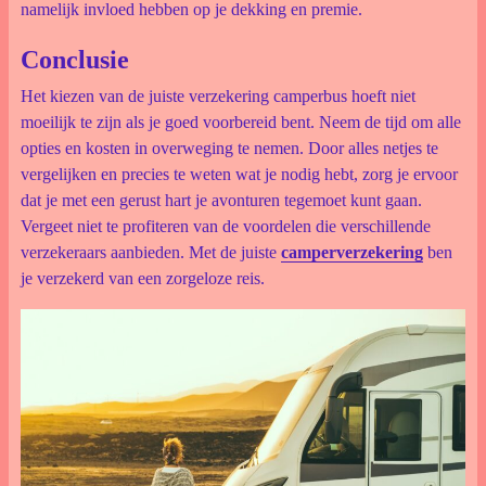
namelijk invloed hebben op je dekking en premie.
Conclusie
Het kiezen van de juiste verzekering camperbus hoeft niet
moeilijk te zijn als je goed voorbereid bent. Neem de tijd om alle
opties en kosten in overweging te nemen. Door alles netjes te
vergelijken en precies te weten wat je nodig hebt, zorg je ervoor
dat je met een gerust hart je avonturen tegemoet kunt gaan.
Vergeet niet te profiteren van de voordelen die verschillende
verzekeraars aanbieden. Met de juiste
camperverzekering
ben
je verzekerd van een zorgeloze reis.