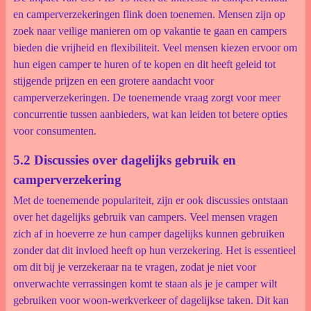
en camperverzekeringen flink doen toenemen. Mensen zijn op
zoek naar veilige manieren om op vakantie te gaan en campers
bieden die vrijheid en flexibiliteit. Veel mensen kiezen ervoor om
hun eigen camper te huren of te kopen en dit heeft geleid tot
stijgende prijzen en een grotere aandacht voor
camperverzekeringen. De toenemende vraag zorgt voor meer
concurrentie tussen aanbieders, wat kan leiden tot betere opties
voor consumenten.
5.2 Discussies over dagelijks gebruik en
camperverzekering
Met de toenemende populariteit, zijn er ook discussies ontstaan
over het dagelijks gebruik van campers. Veel mensen vragen
zich af in hoeverre ze hun camper dagelijks kunnen gebruiken
zonder dat dit invloed heeft op hun verzekering. Het is essentieel
om dit bij je verzekeraar na te vragen, zodat je niet voor
onverwachte verrassingen komt te staan als je je camper wilt
gebruiken voor woon-werkverkeer of dagelijkse taken. Dit kan