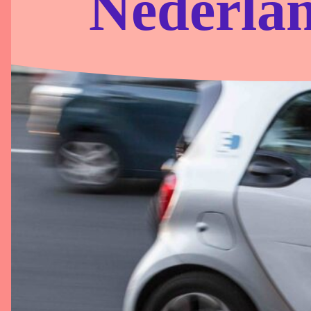
Nederla