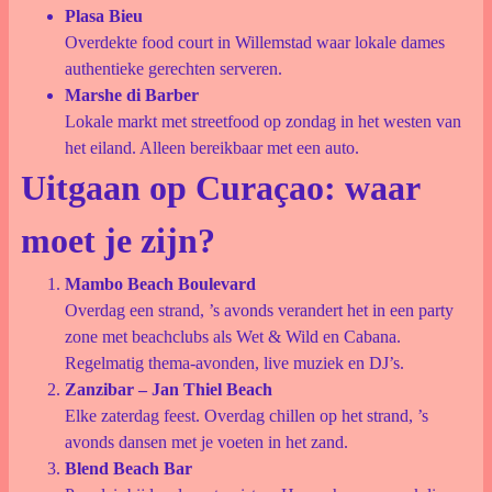
Plasa Bieu
Overdekte food court in Willemstad waar lokale dames
authentieke gerechten serveren.
Marshe di Barber
Lokale markt met streetfood op zondag in het westen van
het eiland. Alleen bereikbaar met een auto.
Uitgaan op Curaçao: waar
moet je zijn?
Mambo Beach Boulevard
Overdag een strand, ’s avonds verandert het in een party
zone met beachclubs als Wet & Wild en Cabana.
Regelmatig thema-avonden, live muziek en DJ’s.
Zanzibar – Jan Thiel Beach
Elke zaterdag feest. Overdag chillen op het strand, ’s
avonds dansen met je voeten in het zand.
Blend Beach Bar