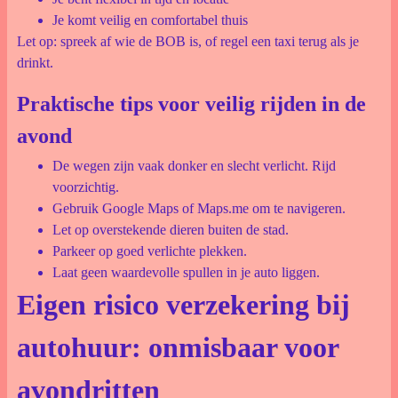
Je komt veilig en comfortabel thuis
Let op: spreek af wie de BOB is, of regel een taxi terug als je
drinkt.
Praktische tips voor veilig rijden in de
avond
De wegen zijn vaak donker en slecht verlicht. Rijd
voorzichtig.
Gebruik Google Maps of Maps.me om te navigeren.
Let op overstekende dieren buiten de stad.
Parkeer op goed verlichte plekken.
Laat geen waardevolle spullen in je auto liggen.
Eigen risico verzekering bij
autohuur: onmisbaar voor
avondritten