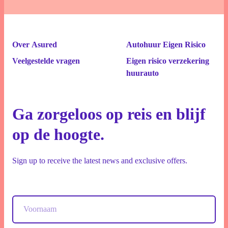
Over Asured
Autohuur Eigen Risico
Veelgestelde vragen
Eigen risico verzekering
huurauto
Ga zorgeloos op reis en blijf
op de hoogte.
Sign up to receive the latest news and exclusive offers.