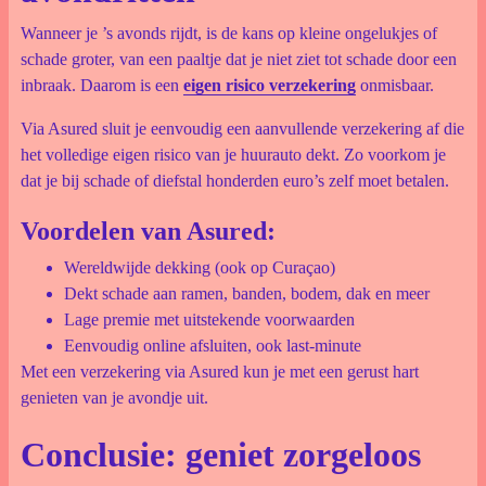
Wanneer je ’s avonds rijdt, is de kans op kleine ongelukjes of
schade groter, van een paaltje dat je niet ziet tot schade door een
inbraak. Daarom is een
eigen risico verzekering
onmisbaar.
Via Asured sluit je eenvoudig een aanvullende verzekering af die
het volledige eigen risico van je huurauto dekt. Zo voorkom je
dat je bij schade of diefstal honderden euro’s zelf moet betalen.
Voordelen van Asured:
Wereldwijde dekking (ook op Curaçao)
Dekt schade aan ramen, banden, bodem, dak en meer
Lage premie met uitstekende voorwaarden
Eenvoudig online afsluiten, ook last-minute
Met een verzekering via Asured kun je met een gerust hart
genieten van je avondje uit.
Conclusie: geniet zorgeloos