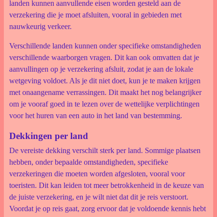
landen kunnen aanvullende eisen worden gesteld aan de
verzekering die je moet afsluiten, vooral in gebieden met
nauwkeurig verkeer.
Verschillende landen kunnen onder specifieke omstandigheden
verschillende waarborgen vragen. Dit kan ook omvatten dat je
aanvullingen op je verzekering afsluit, zodat je aan de lokale
wetgeving voldoet. Als je dit niet doet, kun je te maken krijgen
met onaangename verrassingen. Dit maakt het nog belangrijker
om je vooraf goed in te lezen over de wettelijke verplichtingen
voor het huren van een auto in het land van bestemming.
Dekkingen per land
De vereiste dekking verschilt sterk per land. Sommige plaatsen
hebben, onder bepaalde omstandigheden, specifieke
verzekeringen die moeten worden afgesloten, vooral voor
toeristen. Dit kan leiden tot meer betrokkenheid in de keuze van
de juiste verzekering, en je wilt niet dat dit je reis verstoort.
Voordat je op reis gaat, zorg ervoor dat je voldoende kennis hebt