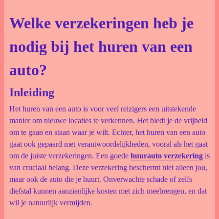
Welke verzekeringen heb je
nodig bij het huren van een
auto?
Inleiding
Het huren van een auto is voor veel reizigers een uitstekende
manier om nieuwe locaties te verkennen. Het biedt je de vrijheid
om te gaan en staan waar je wilt. Echter, het huren van een auto
gaat ook gepaard met verantwoordelijkheden, vooral als het gaat
om de juiste verzekeringen. Een goede
huurauto verzekering
is
van cruciaal belang. Deze verzekering beschermt niet alleen jou,
maar ook de auto die je huurt. Onverwachte schade of zelfs
diefstal kunnen aanzienlijke kosten met zich meebrengen, en dat
wil je natuurlijk vermijden.