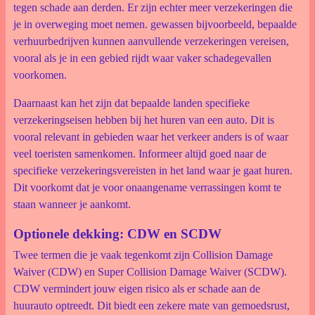
tegen schade aan derden. Er zijn echter meer verzekeringen die
je in overweging moet nemen. gewassen bijvoorbeeld, bepaalde
verhuurbedrijven kunnen aanvullende verzekeringen vereisen,
vooral als je in een gebied rijdt waar vaker schadegevallen
voorkomen.
Daarnaast kan het zijn dat bepaalde landen specifieke
verzekeringseisen hebben bij het huren van een auto. Dit is
vooral relevant in gebieden waar het verkeer anders is of waar
veel toeristen samenkomen. Informeer altijd goed naar de
specifieke verzekeringsvereisten in het land waar je gaat huren.
Dit voorkomt dat je voor onaangename verrassingen komt te
staan wanneer je aankomt.
Optionele dekking: CDW en SCDW
Twee termen die je vaak tegenkomt zijn Collision Damage
Waiver (CDW) en Super Collision Damage Waiver (SCDW).
CDW vermindert jouw eigen risico als er schade aan de
huurauto optreedt. Dit biedt een zekere mate van gemoedsrust,