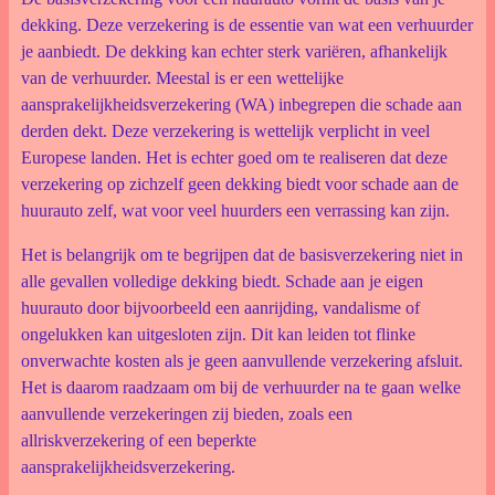
dekking. Deze verzekering is de essentie van wat een verhuurder
je aanbiedt. De dekking kan echter sterk variëren, afhankelijk
van de verhuurder. Meestal is er een wettelijke
aansprakelijkheidsverzekering (WA) inbegrepen die schade aan
derden dekt. Deze verzekering is wettelijk verplicht in veel
Europese landen. Het is echter goed om te realiseren dat deze
verzekering op zichzelf geen dekking biedt voor schade aan de
huurauto zelf, wat voor veel huurders een verrassing kan zijn.
Het is belangrijk om te begrijpen dat de basisverzekering niet in
alle gevallen volledige dekking biedt. Schade aan je eigen
huurauto door bijvoorbeeld een aanrijding, vandalisme of
ongelukken kan uitgesloten zijn. Dit kan leiden tot flinke
onverwachte kosten als je geen aanvullende verzekering afsluit.
Het is daarom raadzaam om bij de verhuurder na te gaan welke
aanvullende verzekeringen zij bieden, zoals een
allriskverzekering of een beperkte
aansprakelijkheidsverzekering.