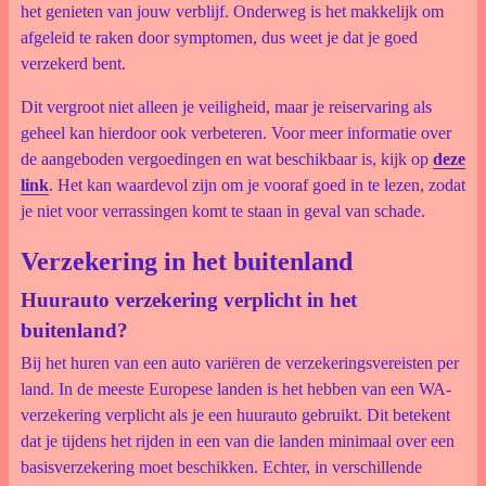
het genieten van jouw verblijf. Onderweg is het makkelijk om
afgeleid te raken door symptomen, dus weet je dat je goed
verzekerd bent.
Dit vergroot niet alleen je veiligheid, maar je reiservaring als
geheel kan hierdoor ook verbeteren. Voor meer informatie over
de aangeboden vergoedingen en wat beschikbaar is, kijk op
deze
link
. Het kan waardevol zijn om je vooraf goed in te lezen, zodat
je niet voor verrassingen komt te staan in geval van schade.
Verzekering in het buitenland
Huurauto verzekering verplicht in het
buitenland?
Bij het huren van een auto variëren de verzekeringsvereisten per
land. In de meeste Europese landen is het hebben van een WA-
verzekering verplicht als je een huurauto gebruikt. Dit betekent
dat je tijdens het rijden in een van die landen minimaal over een
basisverzekering moet beschikken. Echter, in verschillende