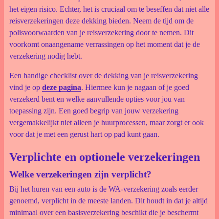
het eigen risico. Echter, het is cruciaal om te beseffen dat niet alle
reisverzekeringen deze dekking bieden. Neem de tijd om de
polisvoorwaarden van je reisverzekering door te nemen. Dit
voorkomt onaangename verrassingen op het moment dat je de
verzekering nodig hebt.
Een handige checklist over de dekking van je reisverzekering
vind je op
deze pagina
. Hiermee kun je nagaan of je goed
verzekerd bent en welke aanvullende opties voor jou van
toepassing zijn. Een goed begrip van jouw verzekering
vergemakkelijkt niet alleen je huurprocessen, maar zorgt er ook
voor dat je met een gerust hart op pad kunt gaan.
Verplichte en optionele verzekeringen
Welke verzekeringen zijn verplicht?
Bij het huren van een auto is de WA-verzekering zoals eerder
genoemd, verplicht in de meeste landen. Dit houdt in dat je altijd
minimaal over een basisverzekering beschikt die je beschermt