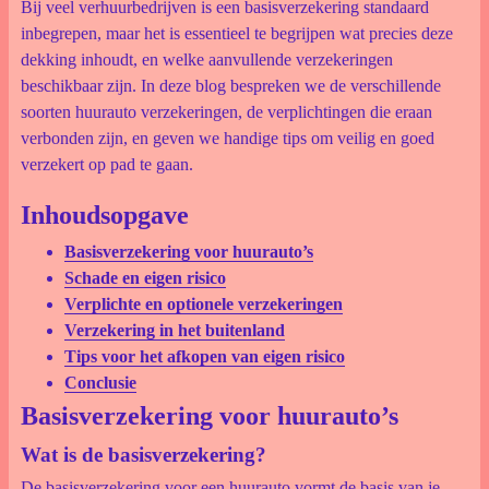
Bij veel verhuurbedrijven is een basisverzekering standaard
inbegrepen, maar het is essentieel te begrijpen wat precies deze
dekking inhoudt, en welke aanvullende verzekeringen
beschikbaar zijn. In deze blog bespreken we de verschillende
soorten huurauto verzekeringen, de verplichtingen die eraan
verbonden zijn, en geven we handige tips om veilig en goed
verzekert op pad te gaan.
Inhoudsopgave
Basisverzekering voor huurauto’s
Schade en eigen risico
Verplichte en optionele verzekeringen
Verzekering in het buitenland
Tips voor het afkopen van eigen risico
Conclusie
Basisverzekering voor huurauto’s
Wat is de basisverzekering?
De basisverzekering voor een huurauto vormt de basis van je