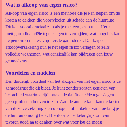
Wat is afkoop van eigen risico?
Afkoop van eigen risico is een methode die je kan helpen om de
kosten te dekken die voortvloeien uit schade aan de huurauto.
Dit kan vooral cruciaal zijn als je met een gezin reist. Het is
prettig om financiële tegenslagen te vermijden, wat mogelijk kan
helpen om een stressvrije reis te garanderen. Dankzij een
afkoopverzekering kun je het eigen risico verlagen of zelfs
volledig wegnemen, wat aanzienlijk kan bijdragen aan jouw
gemoedsrust.
Voordelen en nadelen
Een duidelijk voordeel van het afkopen van het eigen risico is de
gemoedsrust die dit biedt. Je kunt zonder zorgen genieten van
het gebied waarin je rijdt, wetende dat financiële tegenslagen
geen probleem hoeven te zijn. Aan de andere kant kan de kosten
van deze verzekering zich ophopen, afhankelijk van hoe lang je
de huurauto nodig hebt. Hierdoor is het belangrijk om van
tevoren goed na te denken over wat voor jou de meest