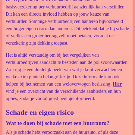
basisverzekering per verhuurbedrijf aanzienlijk kan verschillen.
Dit kan een directe invloed hebben op jouw keuze van
verhuurder. Sommige verhuurbedrijven hanteren bijvoorbeeld
een hoger eigen risico dan anderen. Dit betekent dat je bij schade
of verlies een groter bedrag zelf moet betalen, voordat de
verzekering zijn dekking toepast.
Het is altijd verstandig om bij het vergelijken van
verhuurbedrijven aandacht te besteden aan de polisvoorwaarden.
Zo krijg je een duidelijk beeld van wat je kunt verwachten en
welke extra punten belangrijk zijn. Deze informatie kan ook
helpen bij het nemen van een weloverwogen beslissing.
Hier
vind je een overzicht van de verschillende aanbieders en hun
opties, zodat je vooraf goed bent geïnformeerd.
Schade en eigen risico
Wat te doen bij schade met een huurauto?
Als je schade hebt veroorzaakt aan de huurauto, of als deze