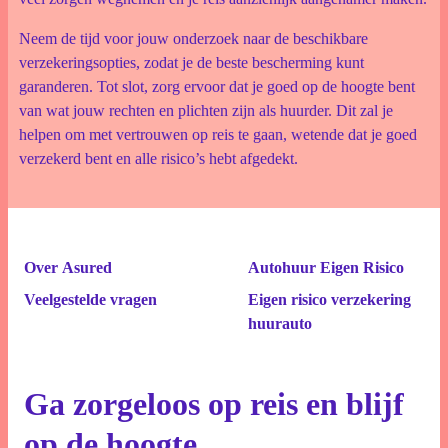
Neem de tijd voor jouw onderzoek naar de beschikbare
verzekeringsopties, zodat je de beste bescherming kunt
garanderen. Tot slot, zorg ervoor dat je goed op de hoogte bent
van wat jouw rechten en plichten zijn als huurder. Dit zal je
helpen om met vertrouwen op reis te gaan, wetende dat je goed
verzekerd bent en alle risico’s hebt afgedekt.
Over Asured
Autohuur Eigen Risico
Veelgestelde vragen
Eigen risico verzekering
huurauto
Ga zorgeloos op reis en blijf
op de hoogte.