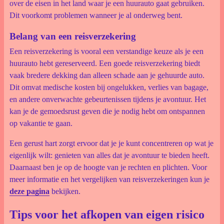
over de eisen in het land waar je een huurauto gaat gebruiken.
Dit voorkomt problemen wanneer je al onderweg bent.
Belang van een reisverzekering
Een reisverzekering is vooral een verstandige keuze als je een
huurauto hebt gereserveerd. Een goede reisverzekering biedt
vaak bredere dekking dan alleen schade aan je gehuurde auto.
Dit omvat medische kosten bij ongelukken, verlies van bagage,
en andere onverwachte gebeurtenissen tijdens je avontuur. Het
kan je de gemoedsrust geven die je nodig hebt om ontspannen
op vakantie te gaan.
Een gerust hart zorgt ervoor dat je je kunt concentreren op wat je
eigenlijk wilt: genieten van alles dat je avontuur te bieden heeft.
Daarnaast ben je op de hoogte van je rechten en plichten. Voor
meer informatie en het vergelijken van reisverzekeringen kun je
deze pagina
bekijken.
Tips voor het afkopen van eigen risico