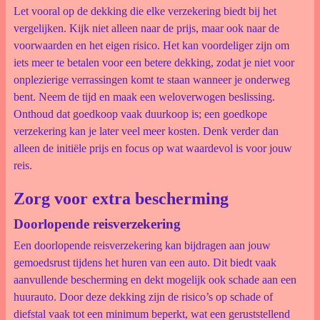
Let vooral op de dekking die elke verzekering biedt bij het
vergelijken. Kijk niet alleen naar de prijs, maar ook naar de
voorwaarden en het eigen risico. Het kan voordeliger zijn om
iets meer te betalen voor een betere dekking, zodat je niet voor
onplezierige verrassingen komt te staan wanneer je onderweg
bent. Neem de tijd en maak een weloverwogen beslissing.
Onthoud dat goedkoop vaak duurkoop is; een goedkope
verzekering kan je later veel meer kosten. Denk verder dan
alleen de initiële prijs en focus op wat waardevol is voor jouw
reis.
Zorg voor extra bescherming
Doorlopende reisverzekering
Een doorlopende reisverzekering kan bijdragen aan jouw
gemoedsrust tijdens het huren van een auto. Dit biedt vaak
aanvullende bescherming en dekt mogelijk ook schade aan een
huurauto. Door deze dekking zijn de risico’s op schade of
diefstal vaak tot een minimum beperkt, wat een geruststellend