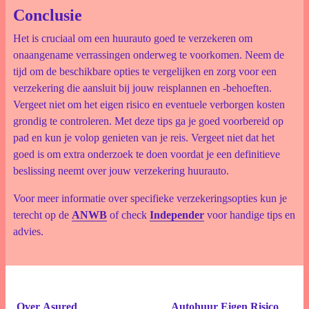
Conclusie
Het is cruciaal om een huurauto goed te verzekeren om
onaangename verrassingen onderweg te voorkomen. Neem de
tijd om de beschikbare opties te vergelijken en zorg voor een
verzekering die aansluit bij jouw reisplannen en -behoeften.
Vergeet niet om het eigen risico en eventuele verborgen kosten
grondig te controleren. Met deze tips ga je goed voorbereid op
pad en kun je volop genieten van je reis. Vergeet niet dat het
goed is om extra onderzoek te doen voordat je een definitieve
beslissing neemt over jouw verzekering huurauto.
Voor meer informatie over specifieke verzekeringsopties kun je
terecht op de
ANWB
of check
Independer
voor handige tips en
advies.
Over Asured
Autohuur Eigen Risico