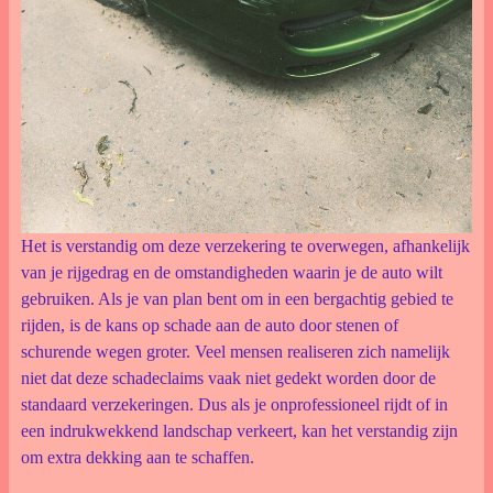
Het is verstandig om deze verzekering te overwegen, afhankelijk
van je rijgedrag en de omstandigheden waarin je de auto wilt
gebruiken. Als je van plan bent om in een bergachtig gebied te
rijden, is de kans op schade aan de auto door stenen of
schurende wegen groter. Veel mensen realiseren zich namelijk
niet dat deze schadeclaims vaak niet gedekt worden door de
standaard verzekeringen. Dus als je onprofessioneel rijdt of in
een indrukwekkend landschap verkeert, kan het verstandig zijn
om extra dekking aan te schaffen.