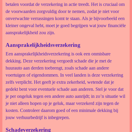
betalen voordat de verzekering in actie treedt. Het is cruciaal om
de voorwaarden zorgvuldig door te nemen, zodat je niet voor
onverwachte verrassingen komt te staan. Als je bijvoorbeeld een
kleiner ongeval hebt, moet je goed begrijpen wat jouw financiële
aansprakelijkheid zou zijn.
Aansprakelijkheidsverzekering
Een aansprakelijkheidsverzekering is ook een onmisbare
dekking. Deze verzekering vergoedt schade die je met de
huurauto aan derden toebrengt, zoals schade aan andere
voertuigen of eigendommen. In veel landen is deze verzekering
zelfs verplicht. Het geeft je extra zekerheid, wetende dat je
gedekt bent voor eventuele schade aan anderen. Stel je voor dat
je per ongeluk tegen een andere auto aanrijdt; in zo’n situatie wil
je niet alleen hopen op je geluk, maar verzekerd zijn tegen de
kosten. Controleer daarom goed of een minimale dekking bij
jouw verhuurbedrijf is inbegrepen.
Schadeverzekering