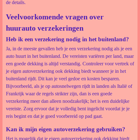
de details.
Veelvoorkomende vragen over
huurauto verzekeringen
Heb ik een verzekering nodig in het buitenland?
Ja, in de meeste gevallen heb je een verzekering nodig als je een
auto huurt in het buitenland. De vereisten variëren per land, maar
een goede dekking is altijd verstandig. Controleer voor vertrek of
je eigen autoverzekering ook dekking biedt wanneer je in het
buitenland rijdt. Dit kan je veel gedoe en kosten besparen.
Bijvoorbeeld, als je op autosnelwegen rijdt in landen als Italië of
Frankrijk waar de regels strikter zijn, dan is een goede
verzekering meer dan alleen noodzakelijk; het is een duidelijke
vereiste. Zorg ervoor dat je volledig bent ingelicht voordat je je
reis begint en dat je goed voorbereid op pad gaat.
Kan ik mijn eigen autoverzekering gebruiken?
Het is mogelijk dat je eigen autoverzekering ook dekking biedt