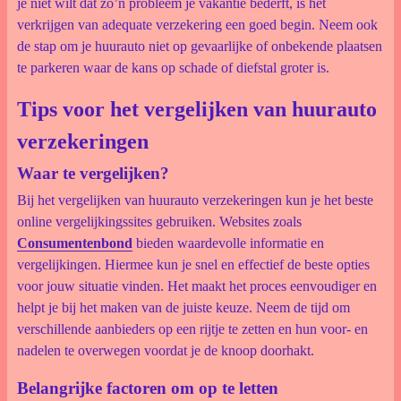
je niet wilt dat zo’n probleem je vakantie bederft, is het
verkrijgen van adequate verzekering een goed begin. Neem ook
de stap om je huurauto niet op gevaarlijke of onbekende plaatsen
te parkeren waar de kans op schade of diefstal groter is.
Tips voor het vergelijken van huurauto
verzekeringen
Waar te vergelijken?
Bij het vergelijken van huurauto verzekeringen kun je het beste
online vergelijkingssites gebruiken. Websites zoals
Consumentenbond
bieden waardevolle informatie en
vergelijkingen. Hiermee kun je snel en effectief de beste opties
voor jouw situatie vinden. Het maakt het proces eenvoudiger en
helpt je bij het maken van de juiste keuze. Neem de tijd om
verschillende aanbieders op een rijtje te zetten en hun voor- en
nadelen te overwegen voordat je de knoop doorhakt.
Belangrijke factoren om op te letten