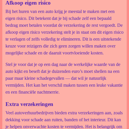
Afkoop eigen risico
Bij het huren van een auto krijg je meestal te maken met een
eigen risico. Dit betekent dat je bij schade zelf een bepaald
bedrag moet betalen voordat de verzekering de rest vergoedt. De
afkoop eigen risico verzekering stelt je in staat om dit eigen risico
te verlagen of zelfs volledig te elimineren. Dit is een uitstekende
keuze voor reizigers die zich geen zorgen willen maken over
mogelijke schade en de daaruit voortvloeiende kosten.
Stel je voor dat je op een dag naar de werkelijke waarde van de
auto kijkt en beseft dat je duizenden euro’s moet shellen na een
paar maar kleine schadegevallen — dat wil je natuurlijk
vermijden. Het kan het verschil maken tussen een leuke vakantie
en een financiële nachtmerrie.
Extra verzekeringen
Veel autoverhuurbedrijven bieden extra verzekeringen aan, zoals
dekking voor schade aan ruiten, banden of het interieur. Dit kan
je helpen onverwachte kosten te vermijden. Het is belangrijk om