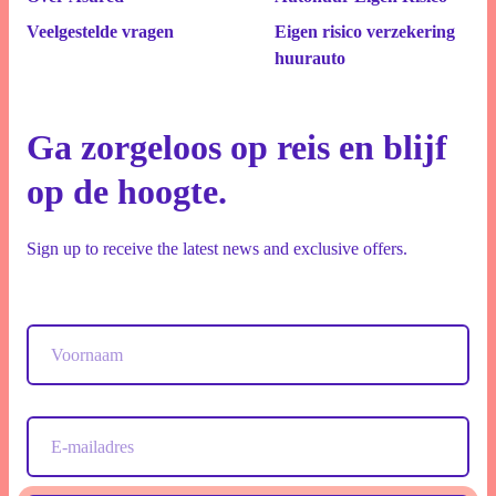
Veelgestelde vragen
Eigen risico verzekering
huurauto
Ga zorgeloos op reis en blijf
op de hoogte.
Sign up to receive the latest news and exclusive offers.