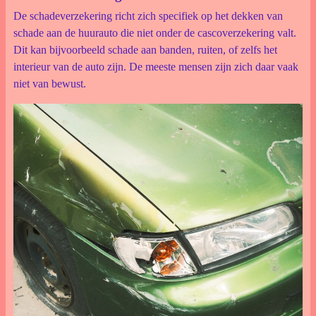
De schadeverzekering richt zich specifiek op het dekken van
schade aan de huurauto die niet onder de cascoverzekering valt.
Dit kan bijvoorbeeld schade aan banden, ruiten, of zelfs het
interieur van de auto zijn. De meeste mensen zijn zich daar vaak
niet van bewust.