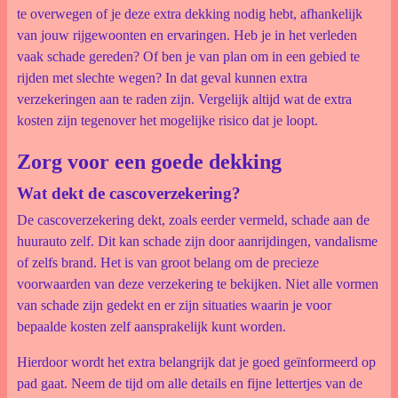
te overwegen of je deze extra dekking nodig hebt, afhankelijk
van jouw rijgewoonten en ervaringen. Heb je in het verleden
vaak schade gereden? Of ben je van plan om in een gebied te
rijden met slechte wegen? In dat geval kunnen extra
verzekeringen aan te raden zijn. Vergelijk altijd wat de extra
kosten zijn tegenover het mogelijke risico dat je loopt.
Zorg voor een goede dekking
Wat dekt de cascoverzekering?
De cascoverzekering dekt, zoals eerder vermeld, schade aan de
huurauto zelf. Dit kan schade zijn door aanrijdingen, vandalisme
of zelfs brand. Het is van groot belang om de precieze
voorwaarden van deze verzekering te bekijken. Niet alle vormen
van schade zijn gedekt en er zijn situaties waarin je voor
bepaalde kosten zelf aansprakelijk kunt worden.
Hierdoor wordt het extra belangrijk dat je goed geïnformeerd op
pad gaat. Neem de tijd om alle details en fijne lettertjes van de