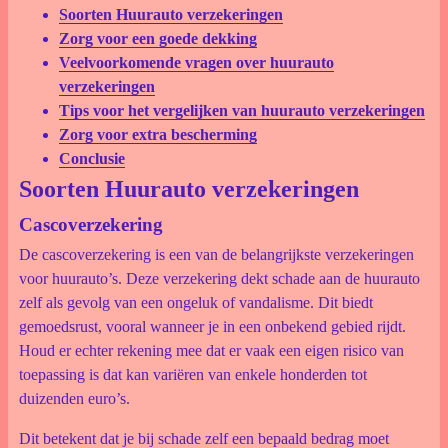
Soorten Huurauto verzekeringen
Zorg voor een goede dekking
Veelvoorkomende vragen over huurauto
verzekeringen
Tips voor het vergelijken van huurauto verzekeringen
Zorg voor extra bescherming
Conclusie
Soorten Huurauto verzekeringen
Cascoverzekering
De cascoverzekering is een van de belangrijkste verzekeringen
voor huurauto’s. Deze verzekering dekt schade aan de huurauto
zelf als gevolg van een ongeluk of vandalisme. Dit biedt
gemoedsrust, vooral wanneer je in een onbekend gebied rijdt.
Houd er echter rekening mee dat er vaak een eigen risico van
toepassing is dat kan variëren van enkele honderden tot
duizenden euro’s.
Dit betekent dat je bij schade zelf een bepaald bedrag moet