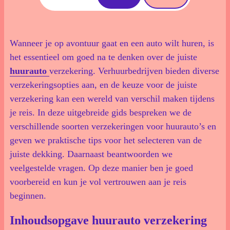
Wanneer je op avontuur gaat en een auto wilt huren, is
het essentieel om goed na te denken over de juiste
huurauto
verzekering. Verhuurbedrijven bieden diverse
verzekeringsopties aan, en de keuze voor de juiste
verzekering kan een wereld van verschil maken tijdens
je reis. In deze uitgebreide gids bespreken we de
verschillende soorten verzekeringen voor huurauto’s en
geven we praktische tips voor het selecteren van de
juiste dekking. Daarnaast beantwoorden we
veelgestelde vragen. Op deze manier ben je goed
voorbereid en kun je vol vertrouwen aan je reis
beginnen.
Inhoudsopgave huurauto verzekering