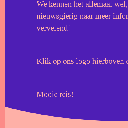
We kennen het allemaal wel,
nieuwsgierig naar meer infor
vervelend!
Klik op ons logo hierboven 
Mooie reis!