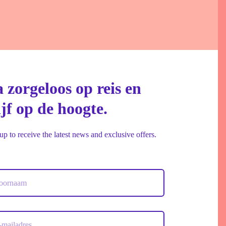
 zorgeloos op reis en
ijf op de hoogte.
up to receive the latest news and exclusive offers.