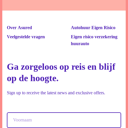
Over Asured
Autohuur Eigen Risico
Veelgestelde vragen
Eigen risico verzekering
huurauto
Ga zorgeloos op reis en blijf
op de hoogte.
Sign up to receive the latest news and exclusive offers.