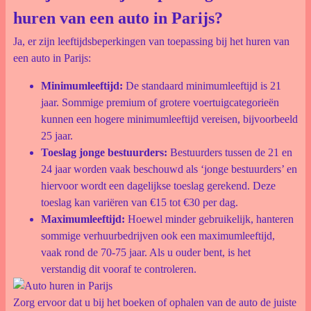
huren van een auto in Parijs?
Ja, er zijn leeftijdsbeperkingen van toepassing bij het huren van
een auto in Parijs:
Minimumleeftijd:
De standaard minimumleeftijd is 21
jaar. Sommige premium of grotere voertuigcategorieën
kunnen een hogere minimumleeftijd vereisen, bijvoorbeeld
25 jaar.
Toeslag jonge bestuurders:
Bestuurders tussen de 21 en
24 jaar worden vaak beschouwd als ‘jonge bestuurders’ en
hiervoor wordt een dagelijkse toeslag gerekend. Deze
toeslag kan variëren van €15 tot €30 per dag.
Maximumleeftijd:
Hoewel minder gebruikelijk, hanteren
sommige verhuurbedrijven ook een maximumleeftijd,
vaak rond de 70-75 jaar. Als u ouder bent, is het
verstandig dit vooraf te controleren.
Zorg ervoor dat u bij het boeken of ophalen van de auto de juiste