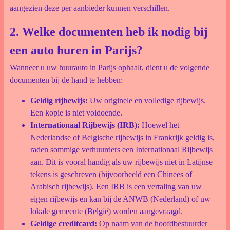
aangezien deze per aanbieder kunnen verschillen.
2. Welke documenten heb ik nodig bij
een auto huren in Parijs?
Wanneer u uw huurauto in Parijs ophaalt, dient u de volgende
documenten bij de hand te hebben:
Geldig rijbewijs:
Uw originele en volledige rijbewijs.
Een kopie is niet voldoende.
Internationaal Rijbewijs (IRB):
Hoewel het
Nederlandse of Belgische rijbewijs in Frankrijk geldig is,
raden sommige verhuurders een Internationaal Rijbewijs
aan. Dit is vooral handig als uw rijbewijs niet in Latijnse
tekens is geschreven (bijvoorbeeld een Chinees of
Arabisch rijbewijs). Een IRB is een vertaling van uw
eigen rijbewijs en kan bij de ANWB (Nederland) of uw
lokale gemeente (België) worden aangevraagd.
Geldige creditcard:
Op naam van de hoofdbestuurder