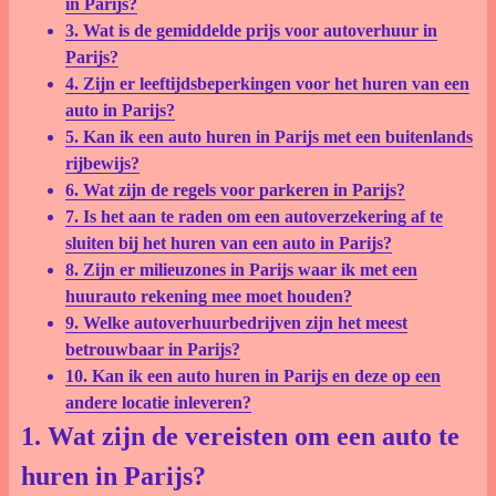
in Parijs?
3. Wat is de gemiddelde prijs voor autoverhuur in
Parijs?
4. Zijn er leeftijdsbeperkingen voor het huren van een
auto in Parijs?
5. Kan ik een auto huren in Parijs met een buitenlands
rijbewijs?
6. Wat zijn de regels voor parkeren in Parijs?
7. Is het aan te raden om een autoverzekering af te
sluiten bij het huren van een auto in Parijs?
8. Zijn er milieuzones in Parijs waar ik met een
huurauto rekening mee moet houden?
9. Welke autoverhuurbedrijven zijn het meest
betrouwbaar in Parijs?
10. Kan ik een auto huren in Parijs en deze op een
andere locatie inleveren?
1. Wat zijn de vereisten om een auto te
huren in Parijs?