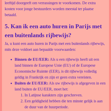
leeftijd doorgeeft om verrassingen te voorkomen. De extra
kosten voor jonge bestuurders worden meestal ter plaatse
betaald.
5. Kan ik een auto huren in Parijs met
een buitenlands rijbewijs?
Ja, u kunt een auto huren in Parijs met een buitenlands rijbewijs,
mits deze voldoet aan bepaalde voorwaarden:
Binnen de EU/EER:
Als u een rijbewijs heeft uit een
land binnen de Europese Unie (EU) of de Europese
Economische Ruimte (EER), is dit rijbewijs volledig
geldig in Frankrijk en zijn er geen extra vereisten.
Buiten de EU/EER:
Als uw rijbewijs is afgegeven in een
land buiten de EU/EER, moet het:
In Latijnse karakters zijn geschreven.
Een geldigheid hebben die ten minste gelijk is aan
de duur van de huurperiode.