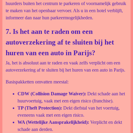
huurders buiten het centrum te parkeren of voornamelijk gebruik
te maken van het openbaar vervoer. Als u in een hotel verblijft,
informeer dan naar hun parkeermogelijkheden.
7. Is het aan te raden om een
autoverzekering af te sluiten bij het
huren van een auto in Parijs?
Ja, het is absoluut aan te raden en vaak zelfs verplicht om een
autoverzekering af te sluiten bij het huren van een auto in Parijs.
Basispakketten omvatten meestal:
CDW (Collision Damage Waiver):
Dekt schade aan het
huurvoertuig, vaak met een eigen risico (franchise).
TP (Theft Protection):
Dekt diefstal van het voertuig,
eveneens vaak met een eigen risico.
WA (Wettelijke Aansprakelijkheid):
Verplicht en dekt
schade aan derden.