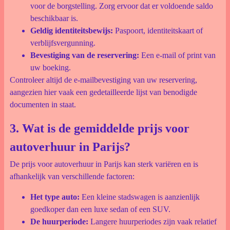
voor de borgstelling. Zorg ervoor dat er voldoende saldo
beschikbaar is.
Geldig identiteitsbewijs:
Paspoort, identiteitskaart of
verblijfsvergunning.
Bevestiging van de reservering:
Een e-mail of print van
uw boeking.
Controleer altijd de e-mailbevestiging van uw reservering,
aangezien hier vaak een gedetailleerde lijst van benodigde
documenten in staat.
3. Wat is de gemiddelde prijs voor
autoverhuur in Parijs?
De prijs voor autoverhuur in Parijs kan sterk variëren en is
afhankelijk van verschillende factoren:
Het type auto:
Een kleine stadswagen is aanzienlijk
goedkoper dan een luxe sedan of een SUV.
De huurperiode:
Langere huurperiodes zijn vaak relatief