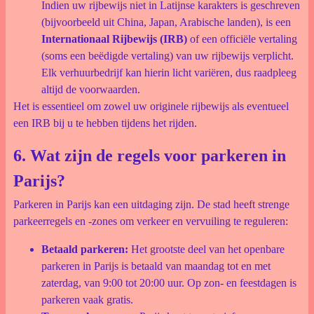
Indien uw rijbewijs niet in Latijnse karakters is geschreven
(bijvoorbeeld uit China, Japan, Arabische landen), is een
Internationaal Rijbewijs (IRB)
of een officiële vertaling
(soms een beëdigde vertaling) van uw rijbewijs verplicht.
Elk verhuurbedrijf kan hierin licht variëren, dus raadpleeg
altijd de voorwaarden.
Het is essentieel om zowel uw originele rijbewijs als eventueel
een IRB bij u te hebben tijdens het rijden.
6. Wat zijn de regels voor parkeren in
Parijs?
Parkeren in Parijs kan een uitdaging zijn. De stad heeft strenge
parkeerregels en -zones om verkeer en vervuiling te reguleren:
Betaald parkeren:
Het grootste deel van het openbare
parkeren in Parijs is betaald van maandag tot en met
zaterdag, van 9:00 tot 20:00 uur. Op zon- en feestdagen is
parkeren vaak gratis.