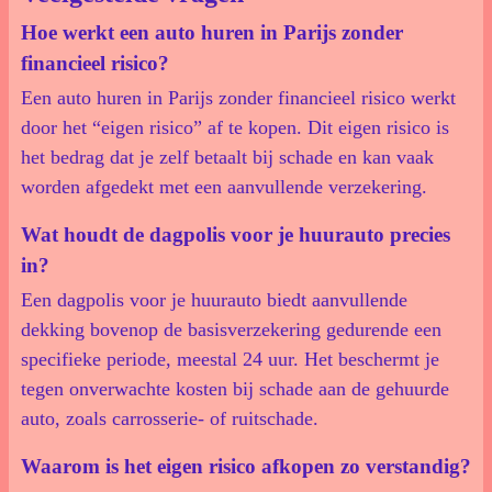
Hoe werkt een auto huren in Parijs zonder
financieel risico?
Een auto huren in Parijs zonder financieel risico werkt
door het “eigen risico” af te kopen. Dit eigen risico is
het bedrag dat je zelf betaalt bij schade en kan vaak
worden afgedekt met een aanvullende verzekering.
Wat houdt de dagpolis voor je huurauto precies
in?
Een dagpolis voor je huurauto biedt aanvullende
dekking bovenop de basisverzekering gedurende een
specifieke periode, meestal 24 uur. Het beschermt je
tegen onverwachte kosten bij schade aan de gehuurde
auto, zoals carrosserie- of ruitschade.
Waarom is het eigen risico afkopen zo verstandig?