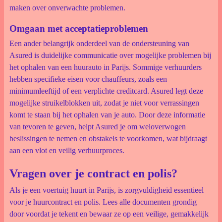
maken over onverwachte problemen.
Omgaan met acceptatieproblemen
Een ander belangrijk onderdeel van de ondersteuning van
Asured is duidelijke communicatie over mogelijke problemen bij
het ophalen van een huurauto in Parijs. Sommige verhuurders
hebben specifieke eisen voor chauffeurs, zoals een
minimumleeftijd of een verplichte creditcard. Asured legt deze
mogelijke struikelblokken uit, zodat je niet voor verrassingen
komt te staan bij het ophalen van je auto. Door deze informatie
van tevoren te geven, helpt Asured je om weloverwogen
beslissingen te nemen en obstakels te voorkomen, wat bijdraagt
aan een vlot en veilig verhuurproces.
Vragen over je contract en polis?
Als je een voertuig huurt in Parijs, is zorgvuldigheid essentieel
voor je huurcontract en polis. Lees alle documenten grondig
door voordat je tekent en bewaar ze op een veilige, gemakkelijk