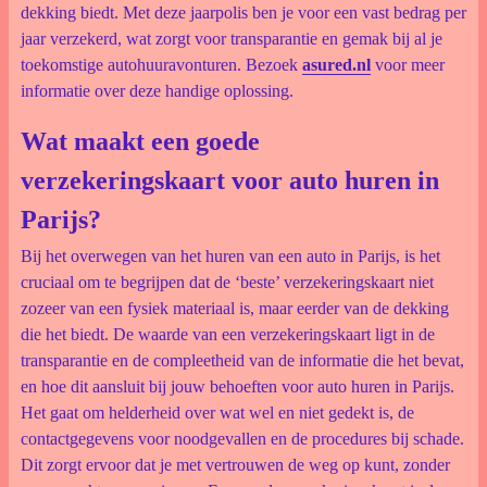
dekking biedt. Met deze jaarpolis ben je voor een vast bedrag per
jaar verzekerd, wat zorgt voor transparantie en gemak bij al je
toekomstige autohuuravonturen. Bezoek
asured.nl
voor meer
informatie over deze handige oplossing.
Wat maakt een goede
verzekeringskaart voor auto huren in
Parijs?
Bij het overwegen van het huren van een auto in Parijs, is het
cruciaal om te begrijpen dat de ‘beste’ verzekeringskaart niet
zozeer van een fysiek materiaal is, maar eerder van de dekking
die het biedt. De waarde van een verzekeringskaart ligt in de
transparantie en de compleetheid van de informatie die het bevat,
en hoe dit aansluit bij jouw behoeften voor auto huren in Parijs.
Het gaat om helderheid over wat wel en niet gedekt is, de
contactgegevens voor noodgevallen en de procedures bij schade.
Dit zorgt ervoor dat je met vertrouwen de weg op kunt, zonder