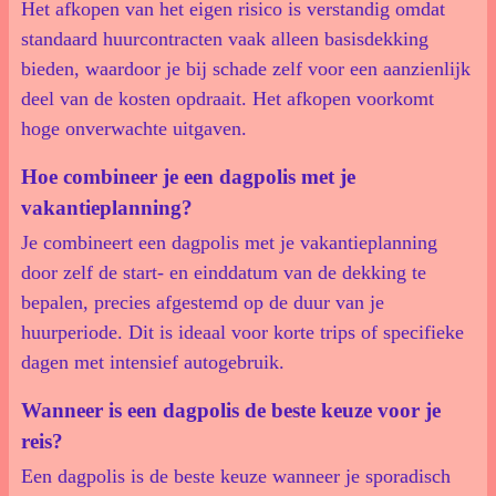
Het afkopen van het eigen risico is verstandig omdat
standaard huurcontracten vaak alleen basisdekking
bieden, waardoor je bij schade zelf voor een aanzienlijk
deel van de kosten opdraait. Het afkopen voorkomt
hoge onverwachte uitgaven.
Hoe combineer je een dagpolis met je
vakantieplanning?
Je combineert een dagpolis met je vakantieplanning
door zelf de start- en einddatum van de dekking te
bepalen, precies afgestemd op de duur van je
huurperiode. Dit is ideaal voor korte trips of specifieke
dagen met intensief autogebruik.
Wanneer is een dagpolis de beste keuze voor je
reis?
Een dagpolis is de beste keuze wanneer je sporadisch