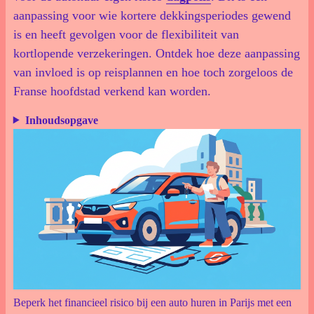
aanpassing voor wie kortere dekkingsperiodes gewend
is en heeft gevolgen voor de flexibiliteit van
kortlopende verzekeringen. Ontdek hoe deze aanpassing
van invloed is op reisplannen en hoe toch zorgeloos de
Franse hoofdstad verkend kan worden.
Inhoudsopgave
Beperk het financieel risico bij een auto huren in Parijs met een