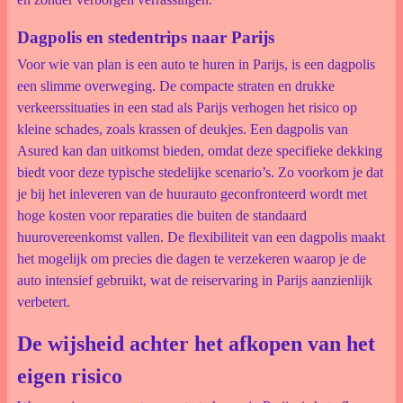
Dagpolis en stedentrips naar Parijs
Voor wie van plan is een auto te huren in Parijs, is een dagpolis
een slimme overweging. De compacte straten en drukke
verkeerssituaties in een stad als Parijs verhogen het risico op
kleine schades, zoals krassen of deukjes. Een dagpolis van
Asured kan dan uitkomst bieden, omdat deze specifieke dekking
biedt voor deze typische stedelijke scenario’s. Zo voorkom je dat
je bij het inleveren van de huurauto geconfronteerd wordt met
hoge kosten voor reparaties die buiten de standaard
huurovereenkomst vallen. De flexibiliteit van een dagpolis maakt
het mogelijk om precies die dagen te verzekeren waarop je de
auto intensief gebruikt, wat de reiservaring in Parijs aanzienlijk
verbetert.
De wijsheid achter het afkopen van het
eigen risico