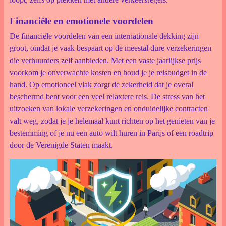
Financiële en emotionele voordelen
De financiële voordelen van een internationale dekking zijn
groot, omdat je vaak bespaart op de meestal dure verzekeringen
die verhuurders zelf aanbieden. Met een vaste jaarlijkse prijs
voorkom je onverwachte kosten en houd je je reisbudget in de
hand. Op emotioneel vlak zorgt de zekerheid dat je overal
beschermd bent voor een veel relaxtere reis. De stress van het
uitzoeken van lokale verzekeringen en onduidelijke contracten
valt weg, zodat je je helemaal kunt richten op het genieten van je
bestemming of je nu een auto wilt huren in Parijs of een roadtrip
door de Verenigde Staten maakt.