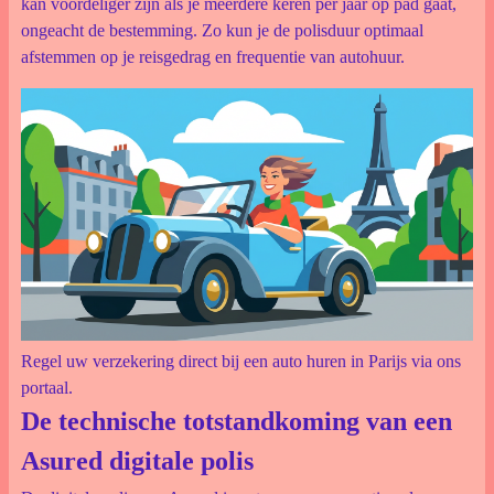
kan voordeliger zijn als je meerdere keren per jaar op pad gaat,
ongeacht de bestemming. Zo kun je de polisduur optimaal
afstemmen op je reisgedrag en frequentie van autohuur.
Regel uw verzekering direct bij een auto huren in Parijs via ons
portaal.
De technische totstandkoming van een
Asured digitale polis