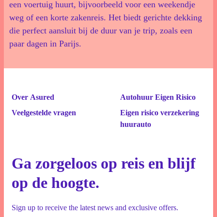
een voertuig huurt, bijvoorbeeld voor een weekendje
weg of een korte zakenreis. Het biedt gerichte dekking
die perfect aansluit bij de duur van je trip, zoals een
paar dagen in Parijs.
Over Asured
Autohuur Eigen Risico
Veelgestelde vragen
Eigen risico verzekering
huurauto
Ga zorgeloos op reis en blijf
op de hoogte.
Sign up to receive the latest news and exclusive offers.