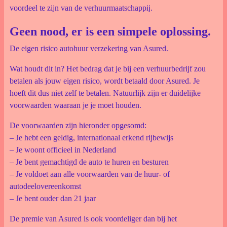
voordeel te zijn van de verhuurmaatschappij.
Geen nood, er is een simpele oplossing.
De eigen risico autohuur verzekering van Asured.
Wat houdt dit in? Het bedrag dat je bij een verhuurbedrijf zou
betalen als jouw eigen risico, wordt betaald door Asured. Je
hoeft dit dus niet zelf te betalen. Natuurlijk zijn er duidelijke
voorwaarden waaraan je je moet houden.
De voorwaarden zijn hieronder opgesomd:
– Je hebt een geldig, internationaal erkend rijbewijs
– Je woont officieel in Nederland
– Je bent gemachtigd de auto te huren en besturen
– Je voldoet aan alle voorwaarden van de huur- of
autodeelovereenkomst
– Je bent ouder dan 21 jaar
De premie van Asured is ook voordeliger dan bij het