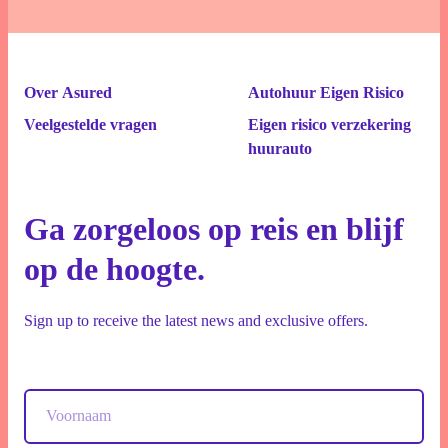
Over Asured
Autohuur Eigen Risico
Veelgestelde vragen
Eigen risico verzekering
huurauto
Ga zorgeloos op reis en blijf
op de hoogte.
Sign up to receive the latest news and exclusive offers.