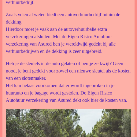
verhuurbedrijf.
Zoals velen al weten biedt een autoverhuurbedrijf minimale
dekking.
Hierdoor moet je vaak aan de autoverhuurbalie extra
verzekeringen afsluiten. Met de Eigen Risico Autohuur
verzekering van Asured ben je wereldwijd gedekt bij alle
verhuurbedrijven en de dekking is zeer uitgebreid.
Heb je de sleutels in de auto gelaten of ben je ze kwijt? Geen
nood, je bent gedekt voor zowel een nieuwe sleutel als de kosten
van een slotenmaker.
Het kan helaas voorkomen dat er wordt ingebroken in je
huurauto en je bagage wordt gestolen. De Eigen Risico
Autohuur verzekering van Asured dekt ook hier de kosten van.