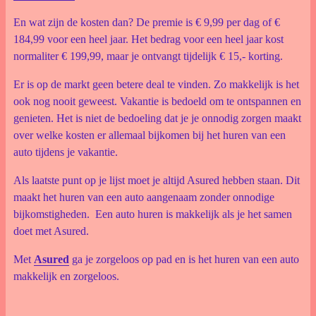
En wat zijn de kosten dan? De premie is € 9,99 per dag of €
184,99 voor een heel jaar. Het bedrag voor een heel jaar kost
normaliter € 199,99, maar je ontvangt tijdelijk € 15,- korting.
Er is op de markt geen betere deal te vinden. Zo makkelijk is het
ook nog nooit geweest. Vakantie is bedoeld om te ontspannen en
genieten. Het is niet de bedoeling dat je je onnodig zorgen maakt
over welke kosten er allemaal bijkomen bij het huren van een
auto tijdens je vakantie.
Als laatste punt op je lijst moet je altijd Asured hebben staan. Dit
maakt het huren van een auto aangenaam zonder onnodige
bijkomstigheden. Een auto huren is makkelijk als je het samen
doet met Asured.
Met
Asured
ga je zorgeloos op pad en is het huren van een auto
makkelijk en zorgeloos.