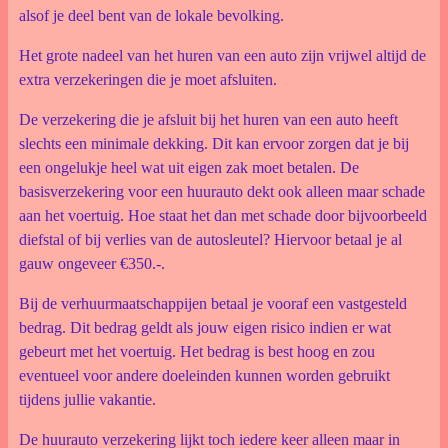
alsof je deel bent van de lokale bevolking.
Het grote nadeel van het huren van een auto zijn vrijwel altijd de
extra verzekeringen die je moet afsluiten.
De verzekering die je afsluit bij het huren van een auto heeft
slechts een minimale dekking. Dit kan ervoor zorgen dat je bij
een ongelukje heel wat uit eigen zak moet betalen. De
basisverzekering voor een huurauto dekt ook alleen maar schade
aan het voertuig. Hoe staat het dan met schade door bijvoorbeeld
diefstal of bij verlies van de autosleutel? Hiervoor betaal je al
gauw ongeveer €350.-.
Bij de verhuurmaatschappijen betaal je vooraf een vastgesteld
bedrag. Dit bedrag geldt als jouw eigen risico indien er wat
gebeurt met het voertuig. Het bedrag is best hoog en zou
eventueel voor andere doeleinden kunnen worden gebruikt
tijdens jullie vakantie.
De huurauto verzekering lijkt toch iedere keer alleen maar in