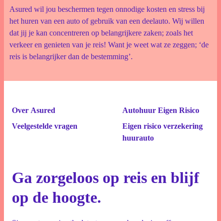
Asured wil jou beschermen tegen onnodige kosten en stress bij
het huren van een auto of gebruik van een deelauto. Wij willen
dat jij je kan concentreren op belangrijkere zaken; zoals het
verkeer en genieten van je reis! Want je weet wat ze zeggen; ‘de
reis is belangrijker dan de bestemming’.
Over Asured
Autohuur Eigen Risico
Veelgestelde vragen
Eigen risico verzekering
huurauto
Ga zorgeloos op reis en blijf
op de hoogte.